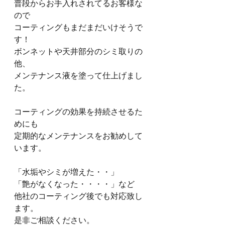
普段からお手入れされてるお客様な
ので
コーティングもまだまだいけそうで
す！
ボンネットや天井部分のシミ取りの
他、
メンテナンス液を塗って仕上げまし
た。
コーティングの効果を持続させるた
めにも
定期的なメンテナンスをお勧めして
います。
「水垢やシミが増えた・・」
「艶がなくなった・・・・」など
他社のコーティング後でも対応致し
ます。
是非ご相談ください。