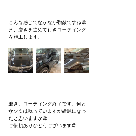
こんな感じでなかなか強敵ですね😅
ま、磨きを進めて行きコーティング
を施工します。
磨き、コーティング終了です。何と
かシミは残っていますが綺麗になっ
たと思いますが😅
ご依頼ありがとうございます😊