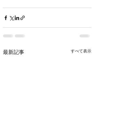
すべて表示
最新記事