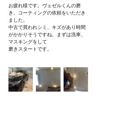
お疲れ様です。ヴェゼルくんの磨
き、コーティングの依頼をいただき
ました。
中古で買われシミ、キズがあり時間
がかかりそうですね。まずは洗車、
マスキングをして
磨きスタートです。