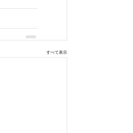
すべて表示