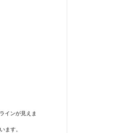
ラインが見えま
思います。