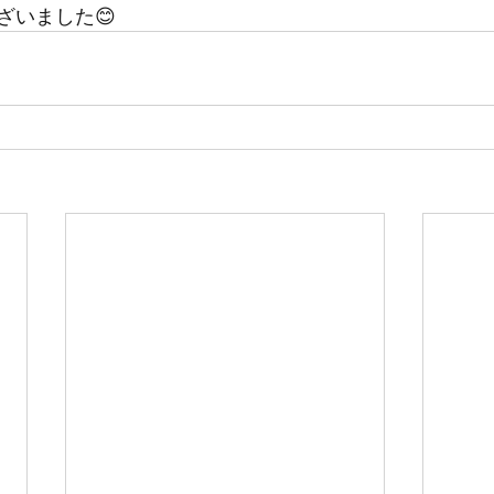
ざいました😊