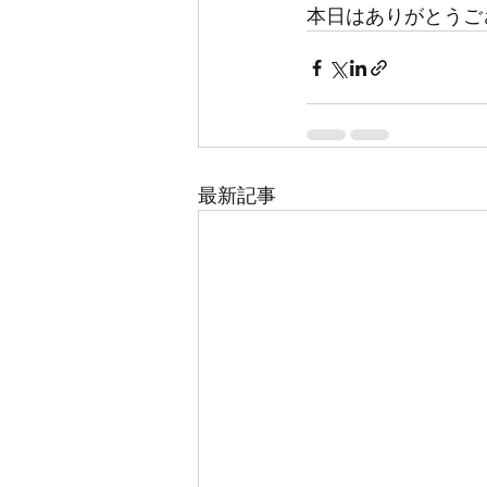
本日はありがとうご
最新記事