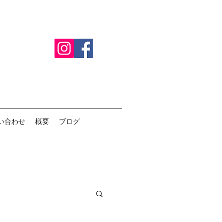
い合わせ
概要
ブログ