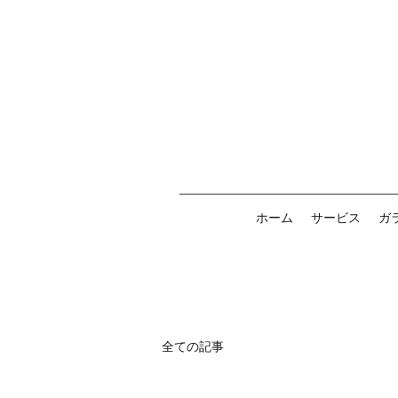
ホーム
サービス
ガ
全ての記事