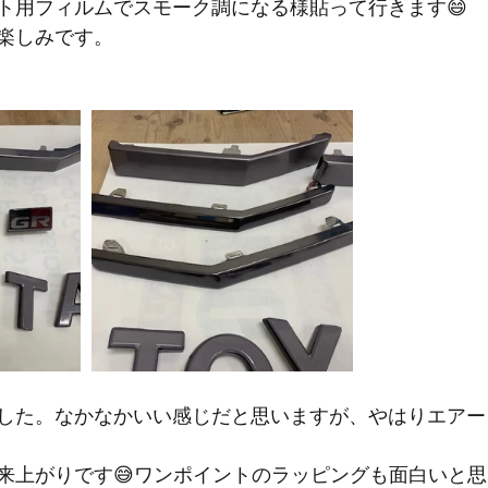
イト用フィルムでスモーク調になる様貼って行きます😄
楽しみです。
した。なかなかいい感じだと思いますが、やはりエアー
来上がりです😅ワンポイントのラッピングも面白いと