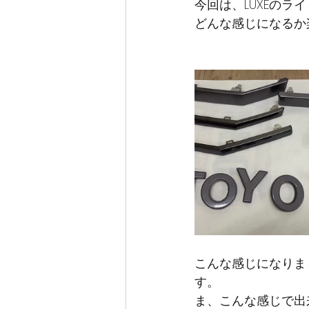
今回は、LUXEのラ
どんな感じになるか
こんな感じになりま
す。
ま、こんな感じで出