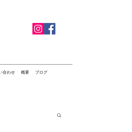
い合わせ
概要
ブログ