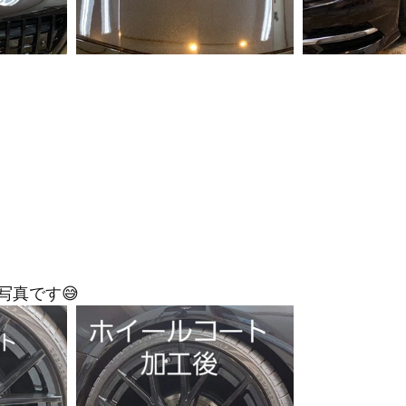
写真です😅