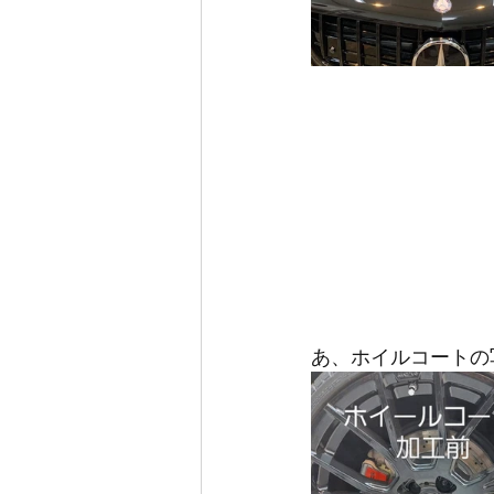
あ、ホイルコートの