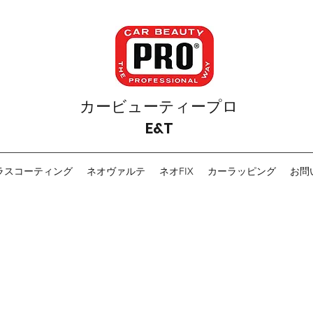
カービューティープロ
E&T
ラスコーティング
ネオヴァルテ
ネオFIX
カーラッピング
お問