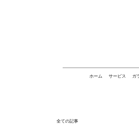
ホーム
サービス
ガ
全ての記事