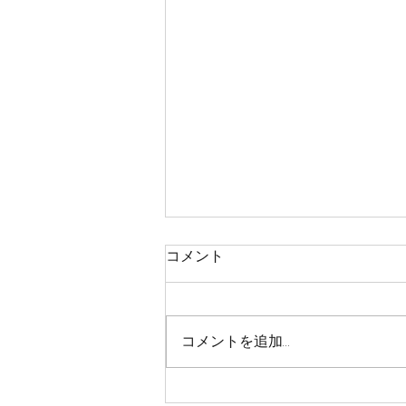
コメント
コメントを追加…
CT200くんライトコート