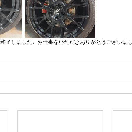
が終了しました。お仕事をいただきありがとうございまし