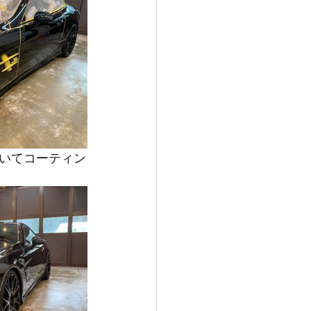
いてコーティン