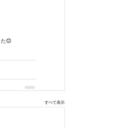
た😊
すべて表示