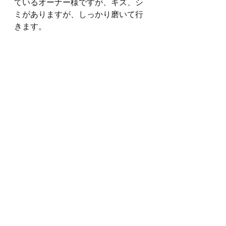
ているオーナー様ですが、キズ、シ
ミがありますが、しっかり磨いて行
きます。