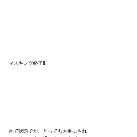
マスキング終了‼️
さて状態でが、とっても大事にされ