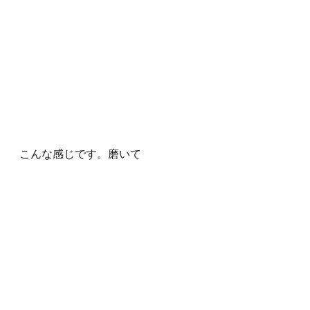
こんな感じです。磨いて