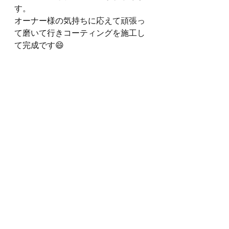
す。
オーナー様の気持ちに応えて頑張っ
て磨いて行きコーティングを施工し
て完成です😄