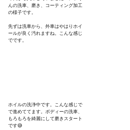
んの洗車、磨き、コーティング加工
の様子です。
先ずは洗車から、外車はやはりホイ
ールが良く汚れますね。こんな感じ
でです。
ホイルの洗浄中です。こんな感じで
で進めててます。ボディーの洗車、
もろもろを綺麗にして磨きスタート
です😅