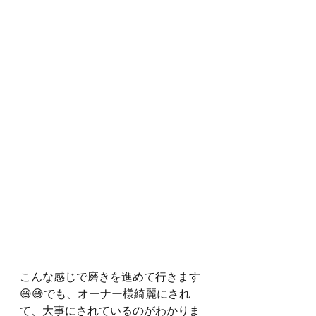
こんな感じで磨きを進めて行きます
😄😅でも、オーナー様綺麗にされ
て、大事にされているのがわかりま