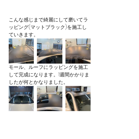
こんな感じまで綺麗にして磨いてラ
ッピング(マットブラック)を施工し
ていきます。
モール、ルーフにラッピングを施工
して完成になります。1週間かかりま
したが何とかなりました。