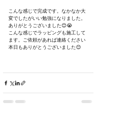
こんな感じで完成です。なかなか大
変でしたがいい勉強になりました。
ありがとうございました😊😭
こんな感じでラッピングも施工して
ます。ご依頼があれば連絡ください
本日もありがとうございました😊
すべて表示
最新記事