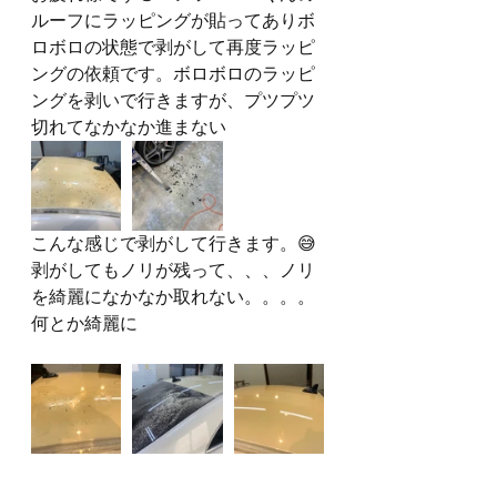
ルーフにラッピングが貼ってありボ
ロボロの状態で剥がして再度ラッピ
ングの依頼です。ボロボロのラッピ
ングを剥いで行きますが、プツプツ
切れてなかなか進まない
こんな感じで剥がして行きます。😅
剥がしてもノリが残って、、、ノリ
を綺麗になかなか取れない。。。。
何とか綺麗に