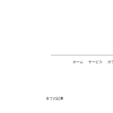
ホーム
サービス
ガ
全ての記事