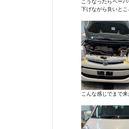
こうなったらペーパ
下げながら良いとこ
こんな感じでまで来