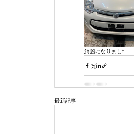
綺麗になりましt
最新記事