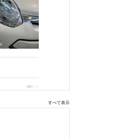
すべて表示