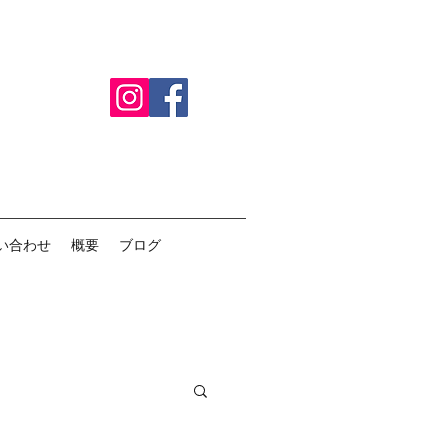
い合わせ
概要
ブログ