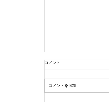
コメント
コメントを追加…
CT200くんライトコート