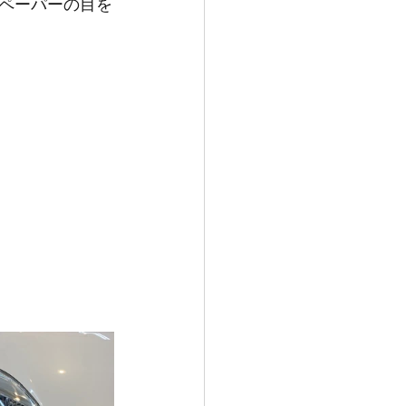
ペーパーの目を