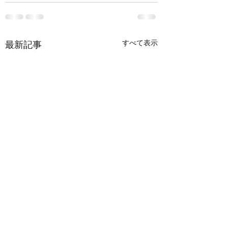
すべて表示
最新記事