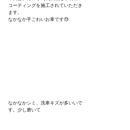
コーティングを施工されていただき
ます。
なかなか手ごわいお車です😓
なかなかシミ、洗車キズが多いいで
す。少し磨いて