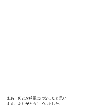
まあ、何とか綺麗にはなったと思い
ます。ありがとうございました。