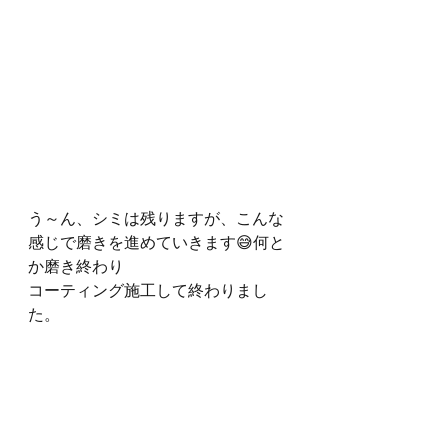
う～ん、シミは残りますが、こんな
感じで磨きを進めていきます😅何と
か磨き終わり
コーティング施工して終わりまし
た。