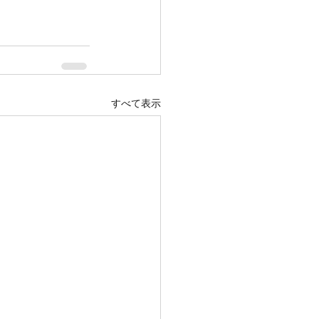
すべて表示