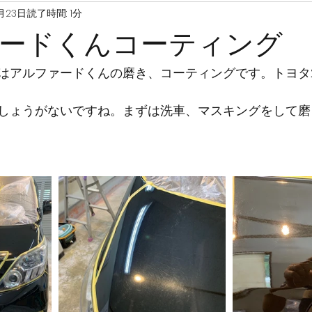
月23日
読了時間: 1分
ードくんコーティング
はアルファードくんの磨き、コーティングです。トヨタ2
しょうがないですね。まずは洗車、マスキングをして磨