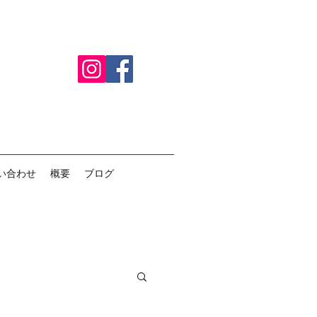
い合わせ
概要
ブログ