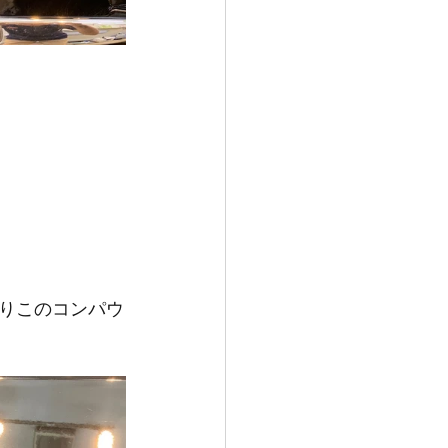
りこのコンパウ