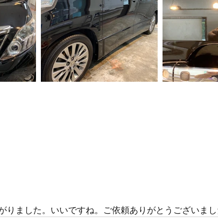
がりました。いいですね。ご依頼ありがとうございました