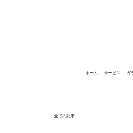
ホーム
サービス
ガ
全ての記事