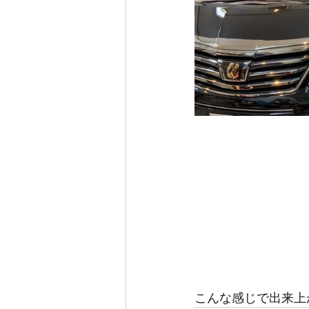
こんな感じで出来上