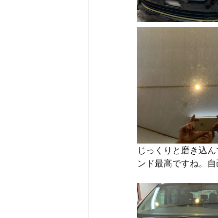
じっくりと磨き込ん
ンド最高ですね。自